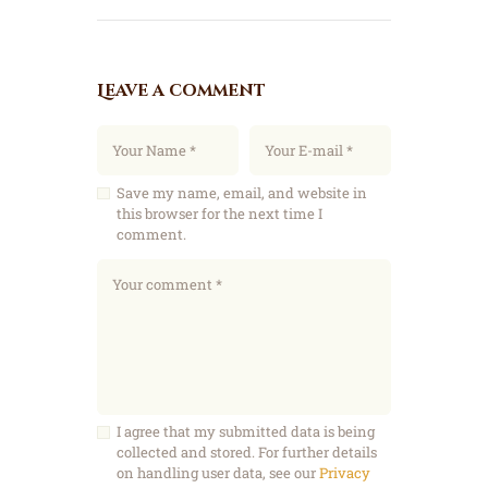
Leave a comment
Save my name, email, and website in
this browser for the next time I
comment.
I agree that my submitted data is being
collected and stored. For further details
on handling user data, see our
Privacy